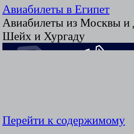
Авиабилеты в Египет
Авиабилеты из Москвы и 
Шейх и Хургаду
Перейти к содержимому