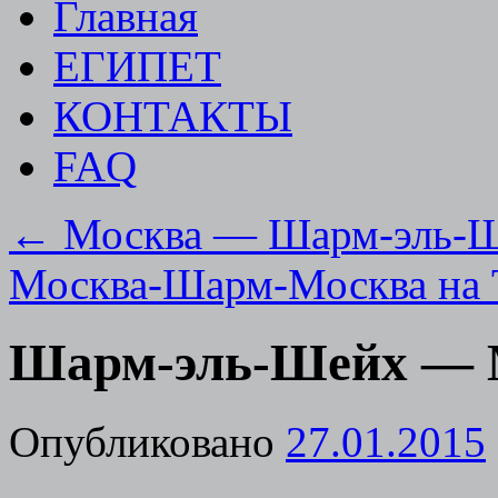
Главная
ЕГИПЕТ
КОНТАКТЫ
FAQ
←
Москва — Шарм-эль-Ше
Москва-Шарм-Москва на 
Шарм-эль-Шейх — М
Опубликовано
27.01.2015