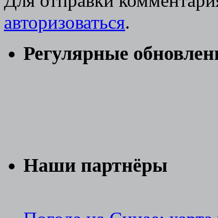
Для отправки комментари
авторизоваться
.
Регулярные обновлен
Наши партнёры