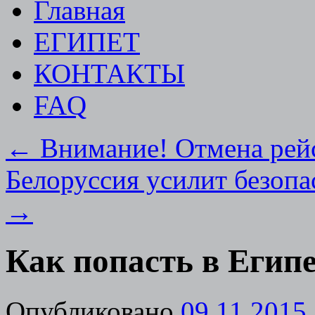
Главная
ЕГИПЕТ
КОНТАКТЫ
FAQ
←
Внимание! Отмена рейс
Белоруссия усилит безопа
→
Как попасть в Егип
Опубликовано
09.11.2015