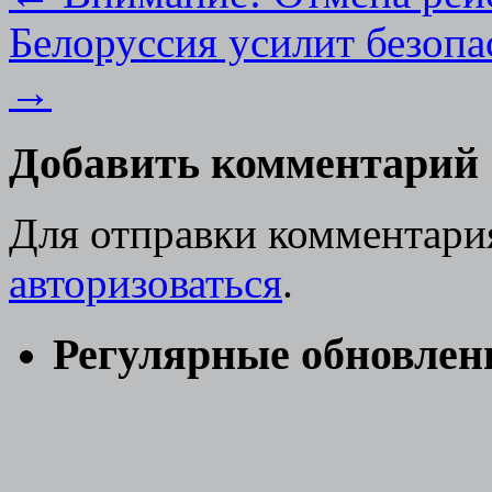
Белоруссия усилит безопа
→
Добавить комментарий
Для отправки комментари
авторизоваться
.
Регулярные обновлен