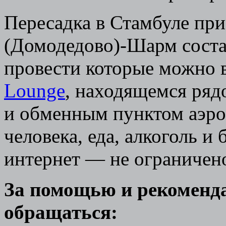
Пересадка в Стамбуле при
(Домодедово)-Шарм состав
провести которые можно 
Lounge
, находящемся ряд
и обменным пунктом аэроп
человека, еда, алкоголь и
интернет — не ограничено
За помощью и рекоменд
обращаться: