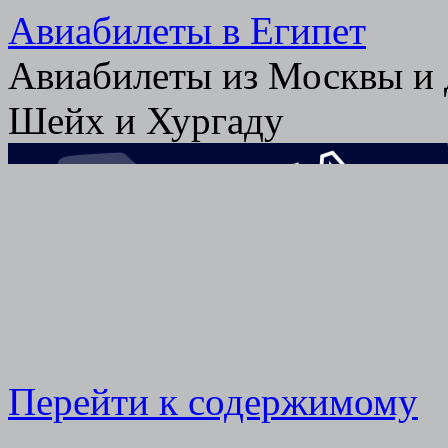
Авиабилеты в Египет
Авиабилеты из Москвы и 
Шейх и Хургаду
Перейти к содержимому