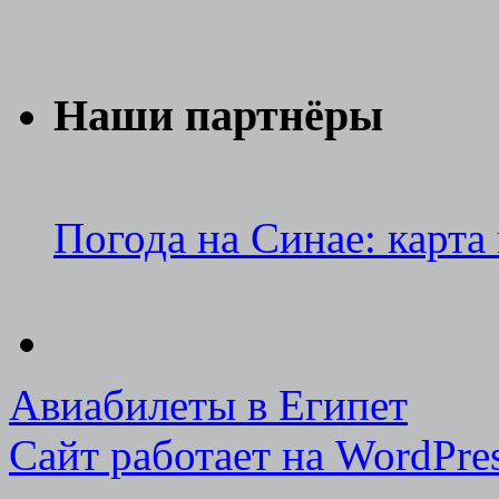
Наши партнёры
Погода на Синае: карта
Авиабилеты в Египет
Сайт работает на WordPres